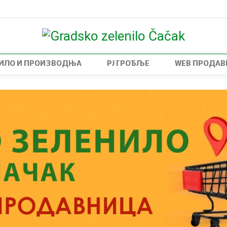
НИЛО И ПРОИЗВОДЊА
РЈ ГРОБЉЕ
WEB ПРОДАВ