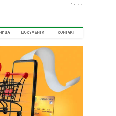
Претрага
НИЦА
ДОКУМЕНТИ
КОНТАКТ