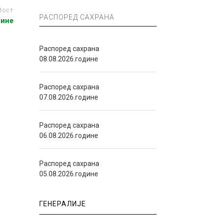
Пост
РАСПОРЕД САХРАНА
дине
Распоред сахрана
08.08.2026.године
Распоред сахрана
07.08.2026.године
Распоред сахрана
06.08.2026.године
Распоред сахрана
05.08.2026.године
ГЕНЕРАЛИЈЕ