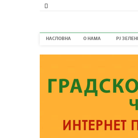
НАСЛОВНА
О НАМА
РЈ ЗЕЛЕ