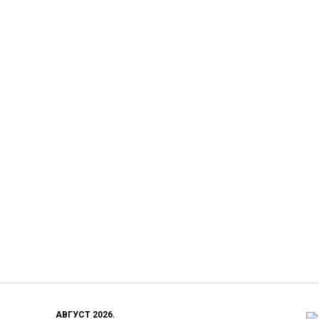
АВГУСТ 2026.