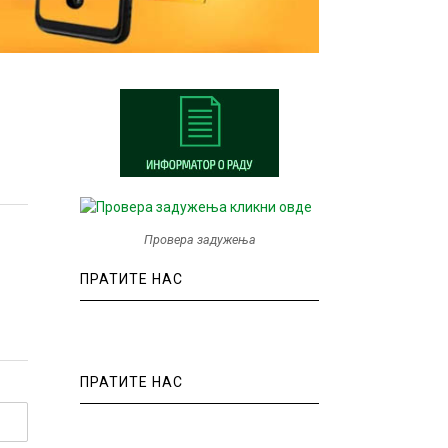
Провера задужења
ПРАТИТЕ НАС
ПРАТИТЕ НАС