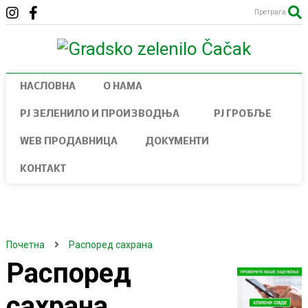
Претрага
НАСЛОВНА
О НАМА
РЈ ЗЕЛЕНИЛО И ПРОИЗВОДЊА
РЈ ГРОБЉЕ
WEB ПРОДАВНИЦА
ДОКУМЕНТИ
КОНТАКТ
Почетна
Распоред сахрана
Распоред
сахрана